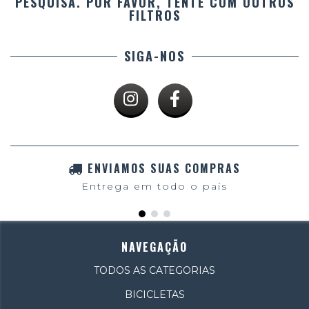
PESQUISA. POR FAVOR, TENTE COM OUTROS
FILTROS
SIGA-NOS
ENVIAMOS SUAS COMPRAS
Entrega em todo o país
NAVEGAÇÃO
TODOS AS CATEGORIAS
BICICLETAS