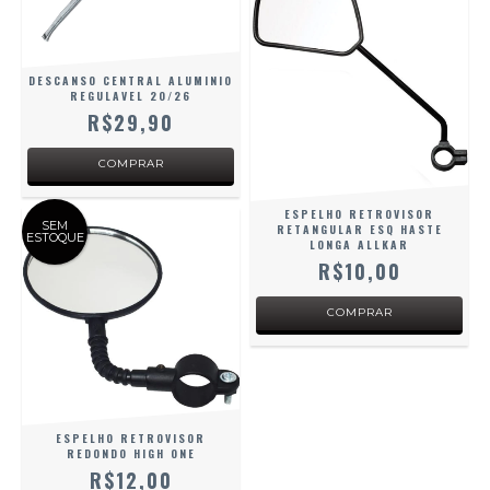
DESCANSO CENTRAL ALUMINIO
REGULAVEL 20/26
R$29,90
ESPELHO RETROVISOR
SEM
RETANGULAR ESQ HASTE
ESTOQUE
LONGA ALLKAR
R$10,00
ESPELHO RETROVISOR
REDONDO HIGH ONE
R$12,00