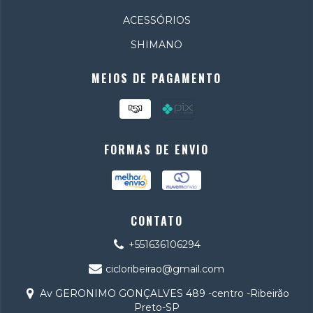
ACESSÓRIOS
SHIMANO
MEIOS DE PAGAMENTO
FORMAS DE ENVIO
CONTATO
+551636106294
cicloribeirao@gmail.com
Av GERONIMO GONÇALVES 489 -centro -Ribeirão
Preto-SP