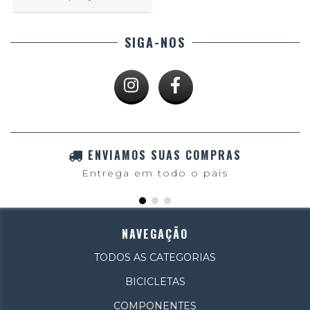
SIGA-NOS
ENVIAMOS SUAS COMPRAS
Entrega em todo o país
NAVEGAÇÃO
TODOS AS CATEGORIAS
BICICLETAS
COMPONENTES