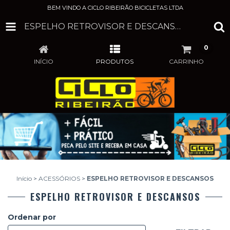
BEM VINDO A CICLO RIBEIRÃO BICICLETAS LTDA
ESPELHO RETROVISOR E DESCANSOS
0
INÍCIO
PRODUTOS
CARRINHO
Início
>
ACESSÓRIOS
>
ESPELHO RETROVISOR E DESCANSOS
ESPELHO RETROVISOR E DESCANSOS
Ordenar por