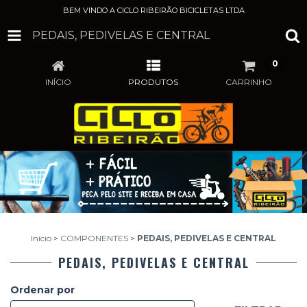
BEM VINDO A CICLO RIBEIRÃO BICICLETAS LTDA
PEDAIS, PEDIVELAS E CENTRAL
0
INÍCIO
PRODUTOS
CARRINHO
Início
>
COMPONENTES
>
PEDAIS, PEDIVELAS E CENTRAL
PEDAIS, PEDIVELAS E CENTRAL
Ordenar por