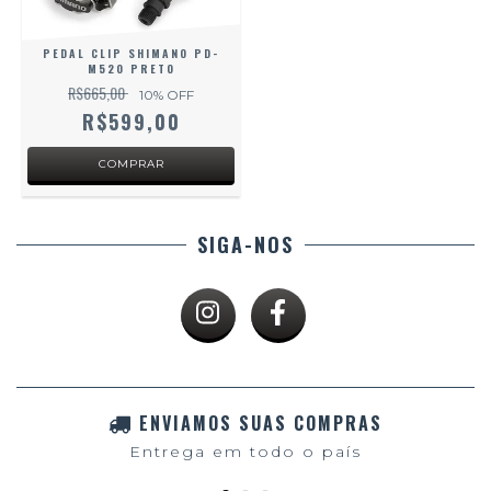
PEDAL CLIP SHIMANO PD-
M520 PRETO
R$665,00
10
% OFF
R$599,00
SIGA-NOS
ENVIAMOS SUAS COMPRAS
Entrega em todo o país