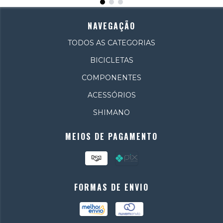
NAVEGAÇÃO
TODOS AS CATEGORIAS
BICICLETAS
COMPONENTES
ACESSÓRIOS
SHIMANO
MEIOS DE PAGAMENTO
FORMAS DE ENVIO