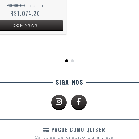
R$1.190,00
10
% OFF
R$1.074,20
SIGA-NOS
PAGUE COMO QUISER
Cartões de crédito ou à vista