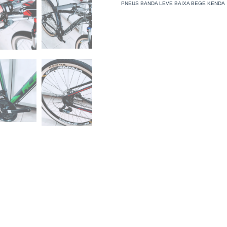
PNEUS BANDA LEVE BAIXA BEGE KENDA